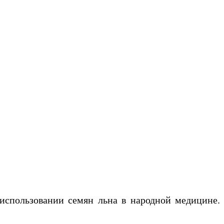
пользовании семян льна в народной медицине.