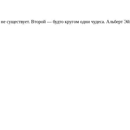
с не существует. Второй — будто кругом одни чудеса. Альберт Э