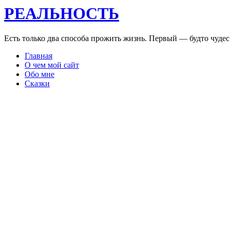
РЕАЛЬНОСТЬ
Есть только два способа прожить жизнь. Первый — будто чуде
Главная
О чем мой сайт
Обо мне
Сказки