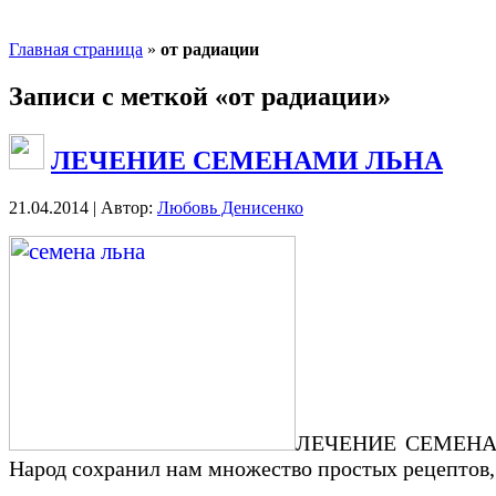
Главная страница
»
от радиации
Записи с меткой «от радиации»
ЛЕЧЕНИЕ СЕМЕНАМИ ЛЬНА
21.04.2014 | Автор:
Любовь Денисенко
ЛЕЧЕНИЕ СЕМЕНАМИ 
Народ сохранил нам множество простых рецептов