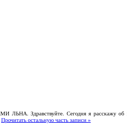
ЛЬНА. Здравствуйте. Сегодня я расскажу об ис
,
Прочитать остальную часть записи »