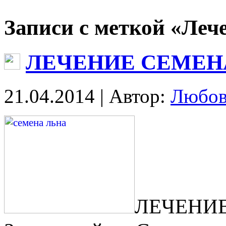
Записи с меткой «Леч
ЛЕЧЕНИЕ СЕМЕН
21.04.2014 | Автор:
Любов
ЛЕЧЕН