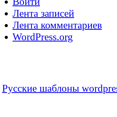
Войти
Лента записей
Лента комментариев
WordPress.org
Русские шаблоны wordpre