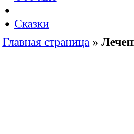
Сказки
Главная страница
»
Лечен