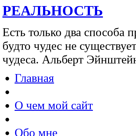
РЕАЛЬНОСТЬ
Есть только два способа
будто чудес не существуе
чудеса. Альберт Эйнштей
Главная
О чем мой сайт
Обо мне