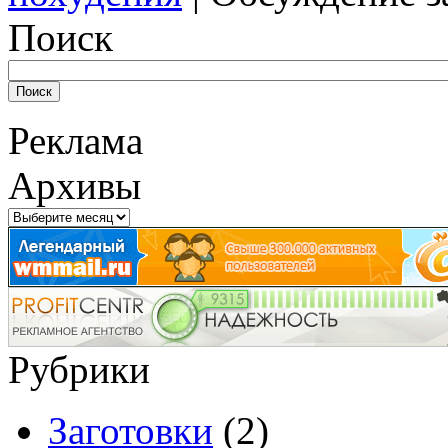
Поиск
Реклама
Архивы
Архивы
Рубрики
Заготовки
(2)