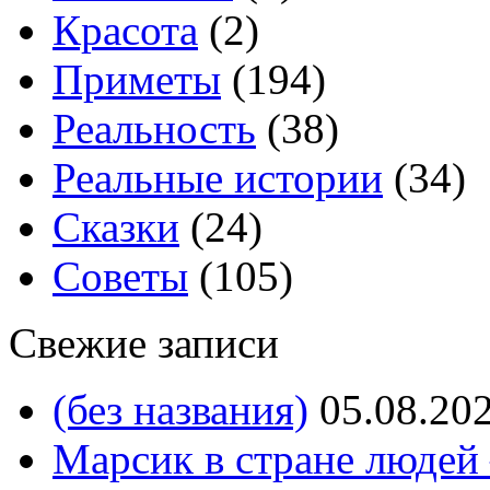
Красота
(2)
Приметы
(194)
Реальность
(38)
Реальные истории
(34)
Сказки
(24)
Советы
(105)
Свежие записи
(без названия)
05.08.20
Марсик в стране людей 