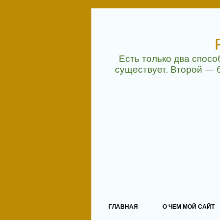
Есть только два спосо
существует. Второй — 
ГЛАВНАЯ
О ЧЕМ МОЙ САЙТ