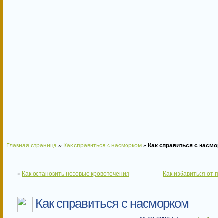
Главная страница
»
Как справиться с насморком
»
Как справиться с насм
«
Как остановить носовые кровотечения
Как избавиться от 
Как справиться с насморком