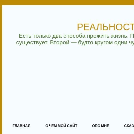
РЕАЛЬНОС
Есть только два способа прожить жизнь. 
существует. Второй — будто кругом одни 
ГЛАВНАЯ
О ЧЕМ МОЙ САЙТ
ОБО МНЕ
СКАЗ